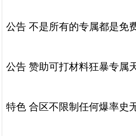
公告 不是所有的专属都是免
公告 赞助可打材料狂暴专属
特色 合区不限制任何爆率史