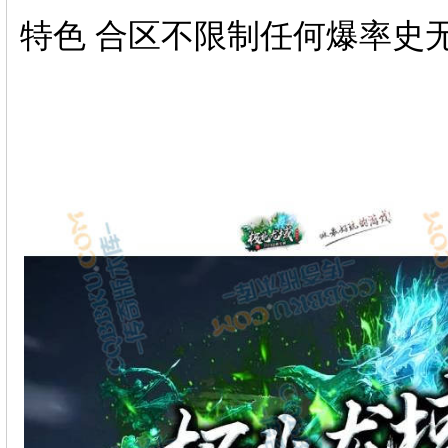
特色 合区不限制任何爆率史