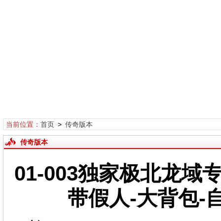
当前位置：
首页
>
传奇版本
传奇版本
01-003独家极北龙
带假人-大背包-