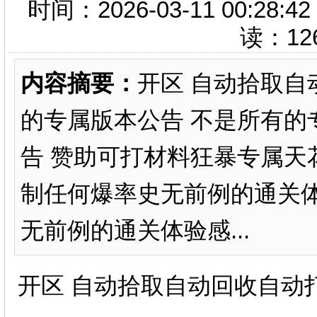
时间：2026-03-11 00:
读：
12
内容摘要：
开区 自动拾取
的专属版本公告 不是所有的
告 赞助可打材料狂暴专属天
制任何爆率史无前例的通关体
无前例的通关体验感...
开区 自动拾取自动回收自动