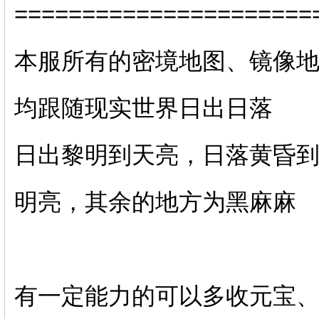
======================
本服所有的密境地图、镜像地
均跟随现实世界日出日落
日出黎明到天亮，日落黄昏
明亮，其余的地方为黑麻麻
有一定能力的可以多收元宝