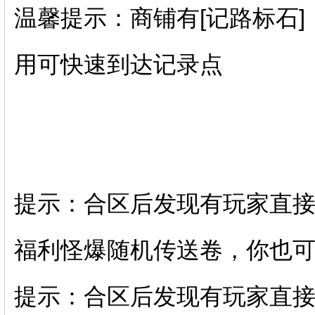
温馨提示：商铺有[记路标石
用可快速到达记录点
提示：合区后发现有玩家直
福利怪爆随机传送卷，你也
提示：合区后发现有玩家直