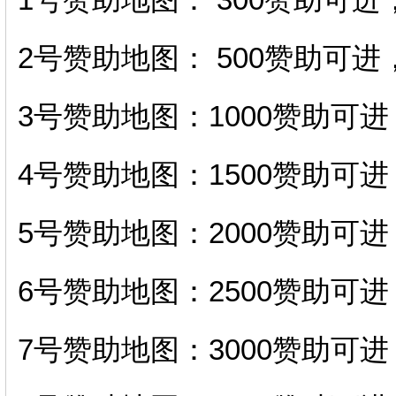
2号赞助地图： 500赞助可
3号赞助地图：1000赞助可
4号赞助地图：1500赞助可
5号赞助地图：2000赞助可
6号赞助地图：2500赞助可
7号赞助地图：3000赞助可