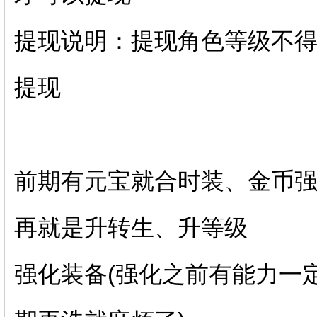
提现说明：提现角色等级不得低
提现
前期有元宝就合时装、金币强
再就是升转生、升等级
强化装备(强化之前有能力一定