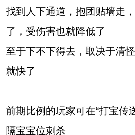
找到人下通道，抱团贴墙走
了，受伤害也就降低了
至于下不下得去，取决于清
就快了
前期比例的玩家可在“打宝传送
隔宝宝位刺杀