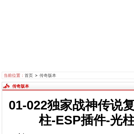
当前位置：
首页
>
传奇版本
传奇版本
01-022独家战神传
柱-ESP插件-光