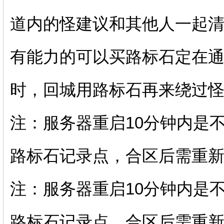
道内的怪建议和其他人一起
有能力的可以买路标石定在
时，回城用路标石再来绕过
注：服务器重启10分钟内是
路标石记录点，合区后需重
注：服务器重启10分钟内是
路标石记录点，合区后需重