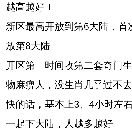
越高越好！
新区最高开放到第6大陆，首
放第8大陆
开区第一时间收第二套奇门生
物麻痹人，没生肖几乎过不
快的话，基本上3、4小时左
一起下大陆，人越多越好