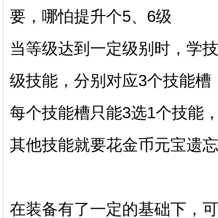
要，哪怕提升个5、6级
当等级达到一定级别时，学技
级技能，分别对应3个技能槽
每个技能槽只能3选1个技能
其他技能就要花金币元宝遗
在装备有了一定的基础下，