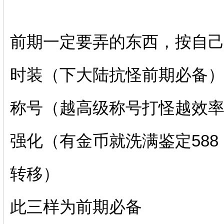
前期一定要弄的东西，按自
时装（下大陆抗怪前期必备
称号（越高级称号打怪越效
强化（有金币就洗满鉴定588
转移）
此三样为前期必备