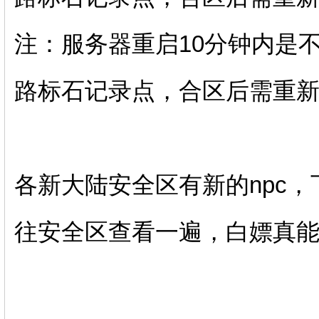
注：服务器重启10分钟内是
路标石记录点，合区后需重
各新大陆安全区有新的npc
往安全区查看一遍，白嫖真