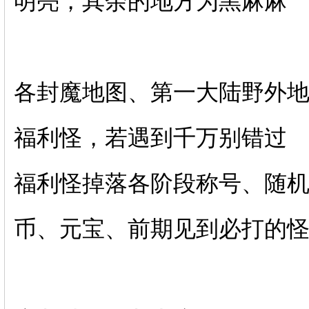
明亮，其余的地方为黑麻麻
各封魔地图、第一大陆野外地图
福利怪，若遇到千万别错过
福利怪掉落各阶段称号、随
币、元宝、前期见到必打的