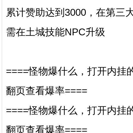
累计赞助达到3000，在第三
需在土城技能NPC升级
====怪物爆什么，打开内挂
翻页查看爆率====
====怪物爆什么，打开内挂
翻页查看爆率====