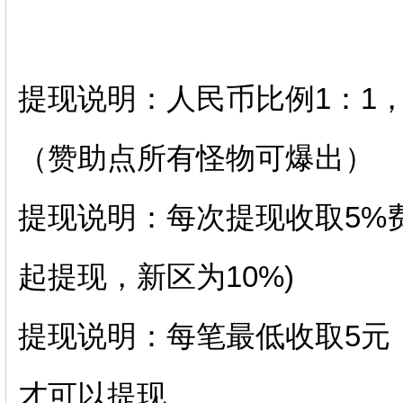
提现说明：人民币比例1：1，提
（赞助点所有怪物可爆出）
提现说明：每次提现收取5%费
起提现，新区为10%)
提现说明：每笔最低收取5元
才可以提现