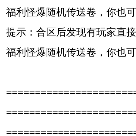
福利怪爆随机传送卷，你也
提示：合区后发现有玩家直
福利怪爆随机传送卷，你也
======================
======================
====================