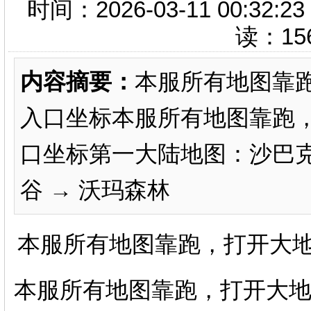
时间：2026-03-11 00:
读：
15
内容摘要：
本服所有地图靠
入口坐标本服所有地图靠跑
口坐标第一大陆地图：沙巴克 
谷 → 沃玛森林 白日门 
本服所有地图靠跑，打开大
本服所有地图靠跑，打开大