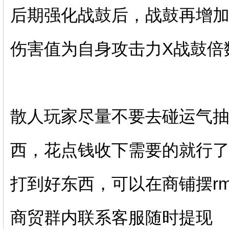
后期强化战鼓后，战鼓再增
伤害值为自身攻击力X战鼓倍
散人玩家尽量不要去碰运气
西，花点钱收下需要的就行
打到好东西，可以在商铺摆rm
商贸群内联系客服随时提现