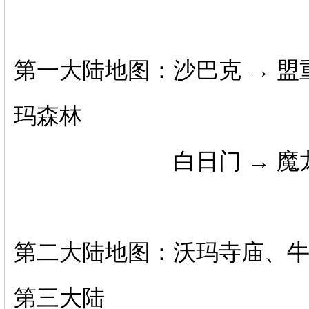
第一大陆地图：沙巴克 → 盟重
玛森林
白日门 → 魔龙城 →
第二大陆地图：沃玛寺庙、牛
第三大陆