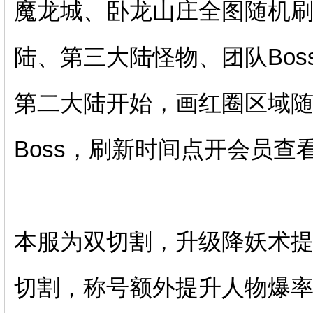
魔龙城、卧龙山庄全图随机
陆、第三大陆怪物、团队Bos
第二大陆开始，画红圈区域
Boss，刷新时间点开会员查
本服为双切割，升级降妖术
切割，称号额外提升人物爆