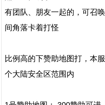
有团队、朋友一起的，可召
间角落卡着打怪
比例高的下赞助地图打，本服
个大陆安全区范围内
1号赞助地图： 300赞助可