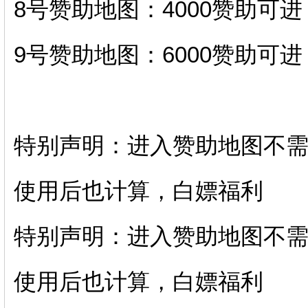
8号赞助地图：4000赞助可
9号赞助地图：6000赞助可
特别声明：进入赞助地图不
使用后也计算，白嫖福利
特别声明：进入赞助地图不
使用后也计算，白嫖福利