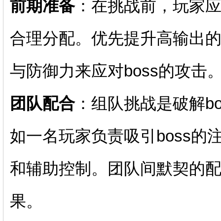
前期准备
：在挑战前，玩家
合理分配。优先提升高输出
与防御力来应对boss的攻击
团队配合
：组队挑战是破解b
如一名玩家负责吸引boss
和辅助控制。团队间默契的配
果。