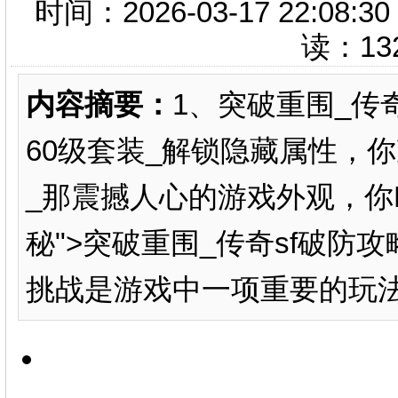
时间：2026-03-17 22:
读：
13
内容摘要：
1、突破重围_传奇
60级套装_解锁隐藏属性，
_那震撼人心的游戏外观，你H
秘">突破重围_传奇sf破防
挑战是游戏中一项重要的玩法，它