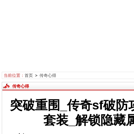
当前位置：
首页
>
传奇心得
传奇心得
突破重围_传奇sf破防攻
套装_解锁隐藏