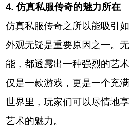
4. 仿真私服传奇的魅力所在
仿真私服传奇之所以能吸引
外观无疑是重要原因之一。
能，都透露出一种强烈的艺
仅是一款游戏，更是一个充
世界里，玩家们可以尽情地
艺术的魅力。