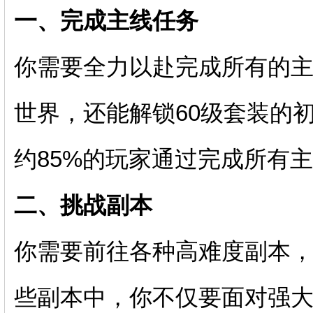
一、完成主线任务
你需要全力以赴完成所有的
世界，还能解锁60级套装的
约85%的玩家通过完成所有
二、挑战副本
你需要前往各种高难度副本，如
些副本中，你不仅要面对强