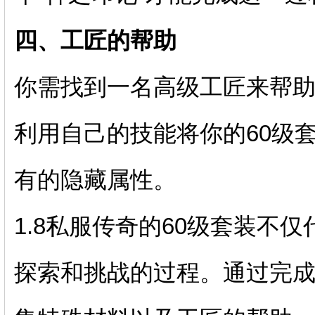
四、工匠的帮助
你需找到一名高级工匠来帮
利用自己的技能将你的60级
有的隐藏属性。
1.8私服传奇的60级套装不
探索和挑战的过程。通过完