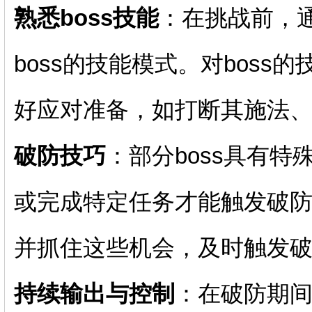
熟悉boss技能
：在挑战前，
boss的技能模式。对bos
好应对准备，如打断其施法
破防技巧
：部分boss具有
或完成特定任务才能触发破
并抓住这些机会，及时触发
持续输出与控制
：在破防期