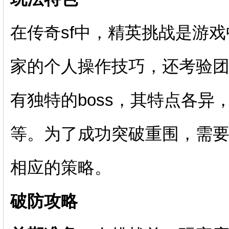
在传奇sf中，精英挑战是游
家的个人操作技巧，还考验
有独特的boss，其特点各
等。为了成功突破重围，需要
相应的策略。
破防攻略