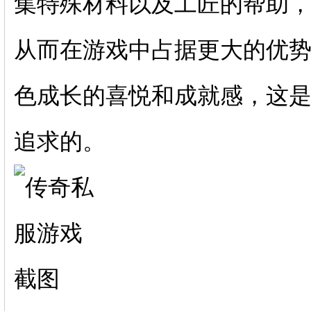
集特殊材料以及工匠的帮助，
从而在游戏中占据更大的优
色成长的喜悦和成就感，这是
追求的。