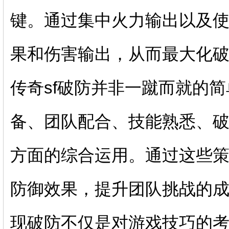
键。通过集中火力输出以及使
果和伤害输出，从而最大化
传奇sf破防并非一蹴而就的
备、团队配合、技能熟悉、
方面的综合运用。通过这些策
防御效果，提升团队挑战的
现破防不仅是对游戏技巧的