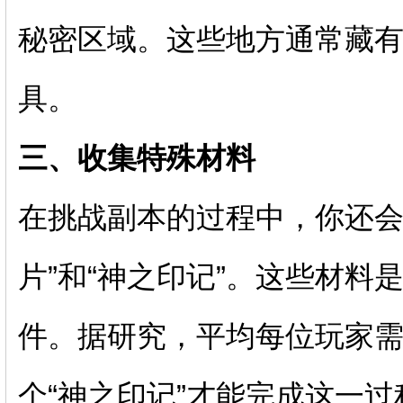
秘密区域。这些地方通常藏有
具。
三、收集特殊材料
在挑战副本的过程中，你还会
片”和“神之印记”。这些材料
件。据研究，平均每位玩家需要
个“神之印记”才能完成这一过