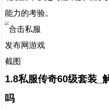
能力的考验。
1.8私服传奇60级套装
吗