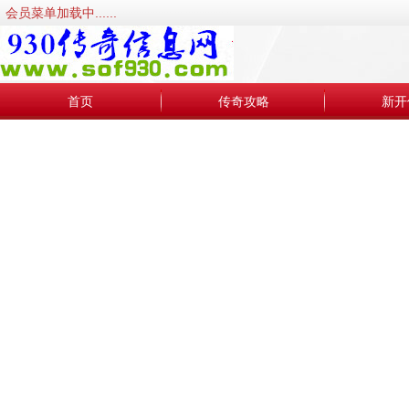
会员菜单加载中......
首页
传奇攻略
新开