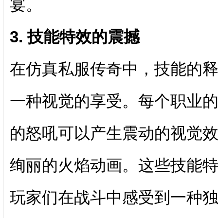
宴。
3. 技能特效的震撼
在仿真私服传奇中，技能的
一种视觉的享受。每个职业
的怒吼可以产生震动的视觉
绚丽的火焰动画。这些技能
玩家们在战斗中感受到一种