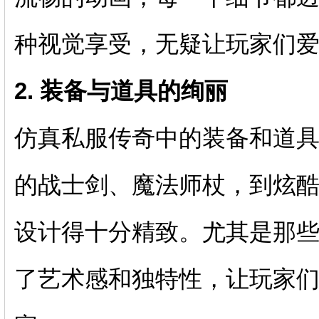
种视觉享受，无疑让玩家们
2. 装备与道具的绚丽
仿真私服传奇中的装备和道
的战士剑、魔法师杖，到炫
设计得十分精致。尤其是那
了艺术感和独特性，让玩家