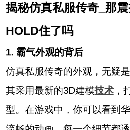
揭秘仿真私服传奇_那
HOLD住了吗
1. 霸气外观的背后
仿真私服传奇的外观，无疑
其采用最新的3D建模
技术
，
型。在游戏中，你可以看到
流畅的动画，每一个细节都