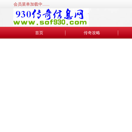
会员菜单加载中......
首页
传奇攻略