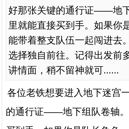
好那张关键的通行证——地
里就能直接买到手。如果你
能带着整支队伍一起闯进去
选择独自前往。记得出发前
讲情面，稍不留神就可......
各位老铁想要进入地下迷宫
的通行证——地下组队卷轴