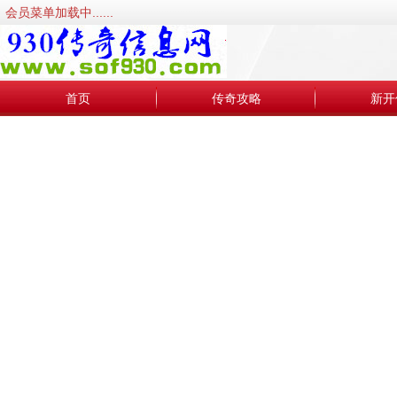
会员菜单加载中......
首页
传奇攻略
新开