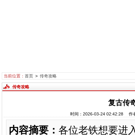
当前位置：
首页
>
传奇攻略
传奇攻略
复古传
时间：2026-03-24 02:42:
内容摘要：
各位老铁想要进