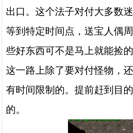
出口。这个法子对付大多数
等到特定时间点，送宝人偶
些好东西可不是马上就能捡
这一路上除了要对付怪物，
有时间限制的。提前赶到目
的。