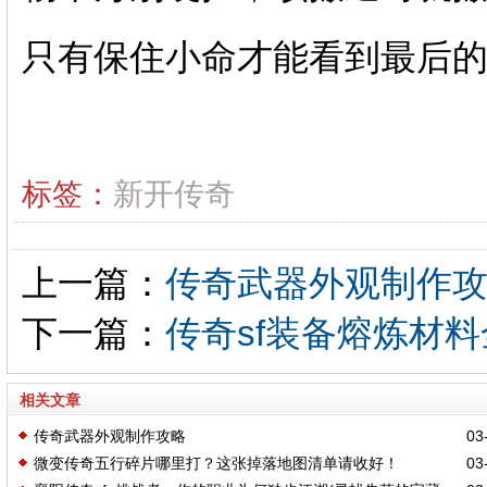
只有保住小命才能看到最后
标签：
新开传奇
上一篇：
传奇武器外观制作
下一篇：
传奇sf装备熔炼材
相关文章
传奇武器外观制作攻略
03-
微变传奇五行碎片哪里打？这张掉落地图清单请收好！
03-