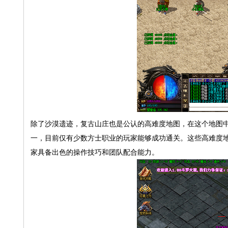
除了沙漠遗迹，复古山庄也是公认的高难度地图，在这个地图
一，目前仅有少数方士职业的玩家能够成功通关。这些高难度
家具备出色的操作技巧和团队配合能力。