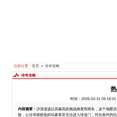
当前位置：
首页
>
传奇攻略
传奇攻略
热
时间：2026-03-31 09:
内容摘要：
沙漠遗迹以其极高的挑战难度而闻名，这个地图没
险，心法等级较低的玩家甚至无法进入传送门，符合条件的玩