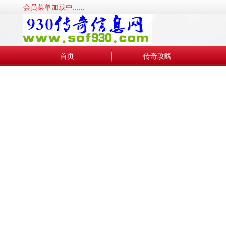
会员菜单加载中......
首页
传奇攻略