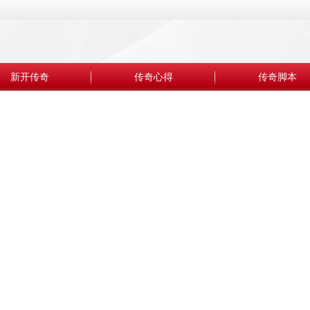
新开传奇
传奇心得
传奇脚本