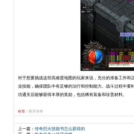
对于想要挑战这些高难度地图的玩家来说，充分的准备工作和
业技能，确保团队中有足够的治疗和控制能力。战斗过程中要
功通关后能够获得丰厚的奖励，包括稀有装备和珍贵材料。
标签：
新开传奇
上一篇：
传奇烈火技能书怎么获得的