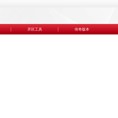
开区工具
传奇版本