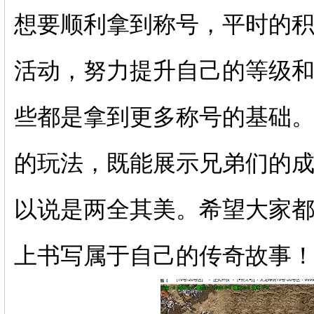
想要顺利拿到称号，平时的
活动，努力提升自己的等级
些都是拿到更多称号的基础
的玩法，既能展示兄弟们的
以说是两全其美。希望大家
上书写属于自己的传奇故事