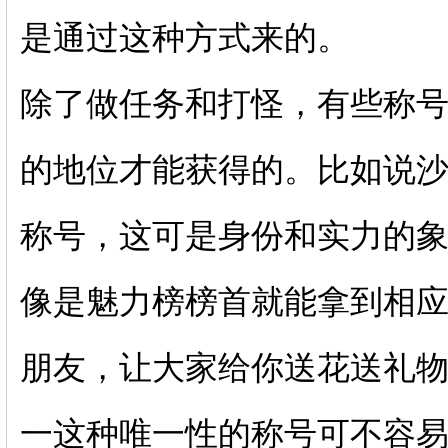
是通过这种方式来的。
除了做任务和打怪，有些称
的地位才能获得的。比如说
称号，这可是身份和实力的
像是魅力榜榜首就能拿到相
朋友，让大家给你送花送礼
一这种唯一性的称号可不容