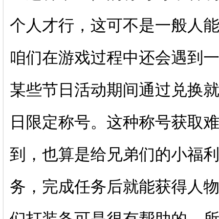
个人才行，这可不是一般人
咱们在游戏过程中还会遇到
某些节日活动期间通过兑换
日限定称号。这种称号获取
到，也算是给兄弟们的小福
务，完成任务后就能获得人
们打装备可是很有帮助的。