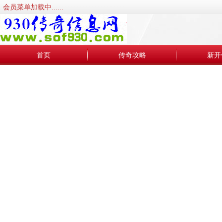
会员菜单加载中......
首页
传奇攻略
新开