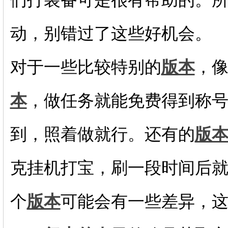
动，别错过了这些好机会。
对于一些比较特别的
版本
，
本
，做任务就能免费得到称
到，照着做就行。还有的
版
克挂机打宝，刷一段时间后
个
版本
可能会有一些差异，