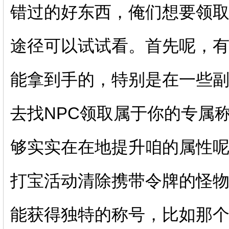
错过的好东西，俺们想要领
途径可以试试看。首先呢，
能拿到手的，特别是在一些副
去找NPC领取属于你的专属
够实实在在地提升咱的属性
打宝活动清除携带令牌的怪
能获得独特的称号，比如那