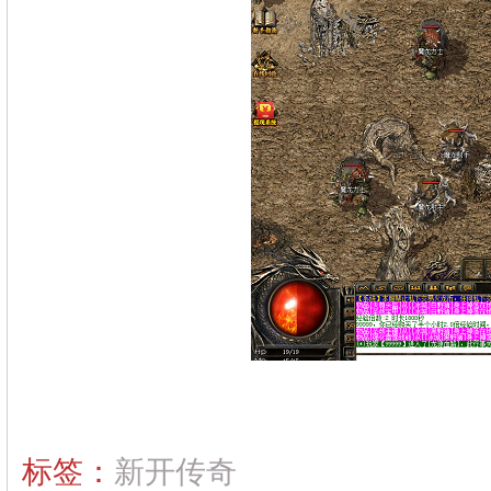
标签：
新开传奇