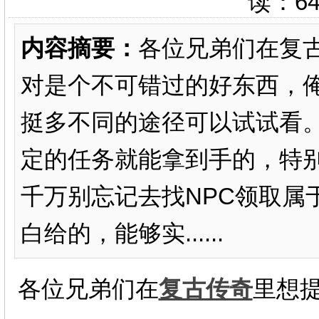
读：
6
内容摘要：
各位兄弟们在复
对是个不可错过的好东西，
挺多不同的途径可以试试看
定的任务就能拿到手的，特别
千万别忘记去找NPC领取属
白给的，能够实......
各位兄弟们在
复古传奇
里想