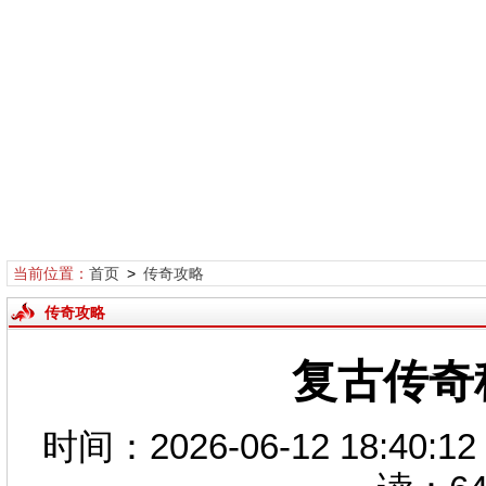
当前位置：
首页
>
传奇攻略
传奇攻略
复古传奇
时间：2026-06-12 18: