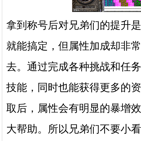
拿到称号后对兄弟们的提升
就能搞定，但属性加成却非
去。通过完成各种挑战和任
技能，同时也能获得更多的
取后，属性会有明显的暴增
大帮助。所以兄弟们不要小