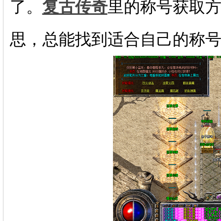
了。
复古传奇
里的称号获取
思，总能找到适合自己的称