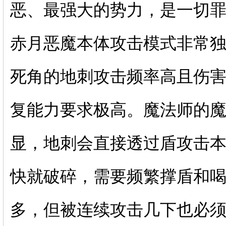
恶、最强大的势力，是一切
赤月恶魔本体攻击模式非常
死角的地刺攻击频率高且伤
复能力要求极高。魔法师的
显，地刺会直接透过盾攻击
快就破碎，需要频繁撑盾和
多，但被连续攻击几下也必