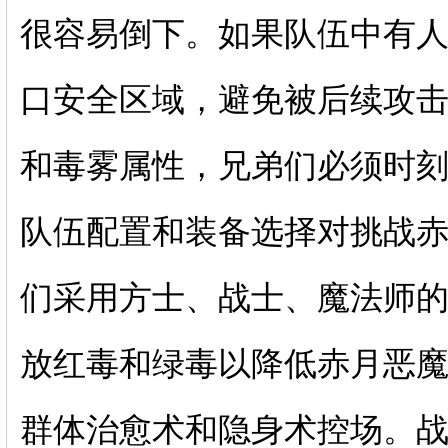
很容易倒下。如果队伍中有
口安全区域，避免被后续攻
和毒雾属性，兄弟们必须时
队伍配置和装备选择对挑战
们采用方士、战士、魔法师
放红毒和绿毒以降低赤月恶
群体治愈术和隐身术控场。