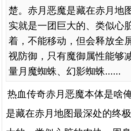
楚。赤月恶魔是藏在赤月地图
实就是一团巨大的、类似心
着，不能移动，但会释放全
视防御，只有魔御属性能够
量月魔蜘蛛、幻影蜘蛛......
热血传奇赤月恶魔本体是啥
是藏在赤月地图最深处的终极