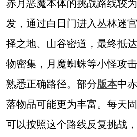
赤月恶魔本体的挑战路线较
发，通过白日门进入丛林迷
择之地、山谷密道，最终抵
物密集，月魔蜘蛛等小怪攻
熟悉正确路径。部分
版本
中
落物品可能更为丰富。每天
可以按照这个路线反复挑战