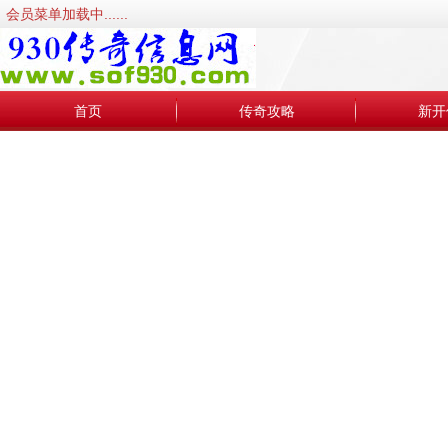
会员菜单加载中......
首页
传奇攻略
新开