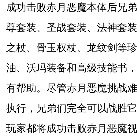
成功击败赤月恶魔本体后兄
尊套装、圣战套装、法神套
之杖、骨玉权杖、龙纹剑等
油、沃玛装备和高级技能书
有帮助。尽管赤月恶魔挑战
执行，兄弟们完全可以战胜
玩家都将成功击败赤月恶魔