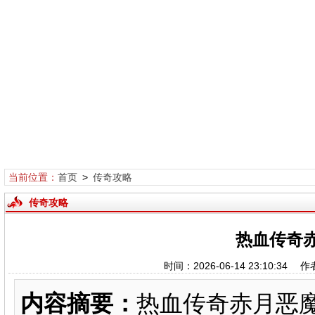
当前位置：
首页
>
传奇攻略
传奇攻略
热血传奇
时间：2026-06-14 23:10:
内容摘要：
热血传奇赤月恶