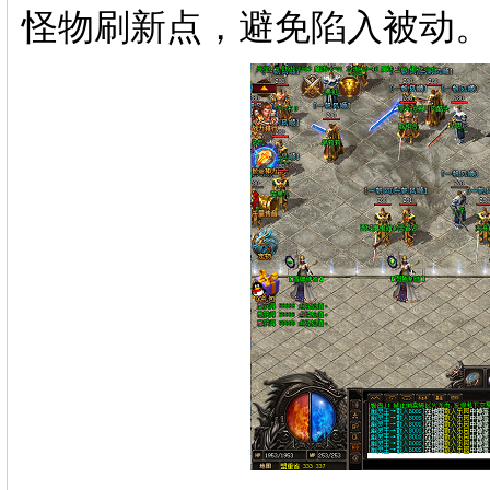
怪物刷新点，避免陷入被动