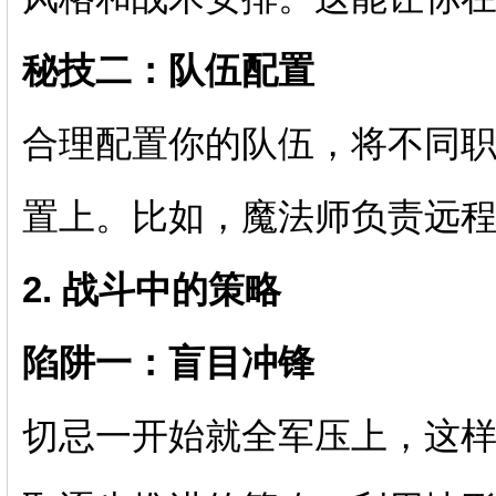
秘技二：队伍配置
合理配置你的队伍，将不同
置上。比如，魔法师负责远
2. 战斗中的策略
陷阱一：盲目冲锋
切忌一开始就全军压上，这