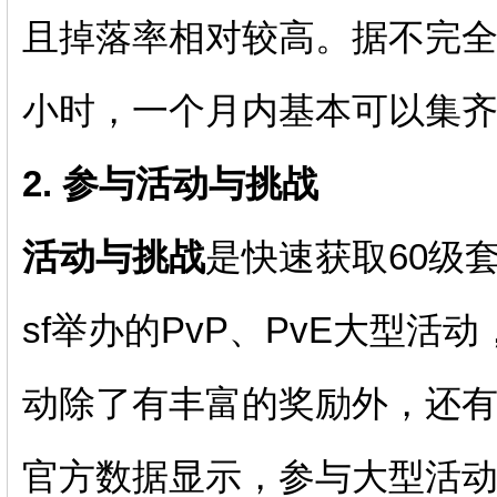
且掉落率相对较高。据不完全
小时，一个月内基本可以集齐
2. 参与活动与挑战
活动与挑战
是快速获取60级
sf举办的PvP、PvE大型活
动除了有丰富的奖励外，还有
官方数据显示，参与大型活动