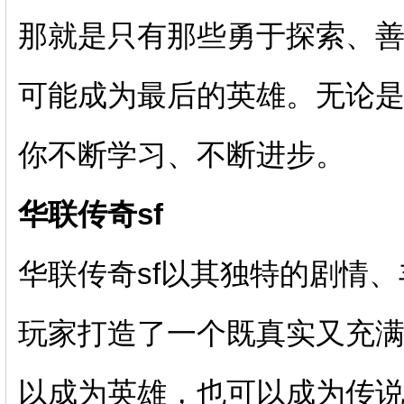
那就是只有那些勇于探索、
可能成为最后的英雄。无论
你不断学习、不断进步。
华联传奇sf
华联传奇sf以其独特的剧情
玩家打造了一个既真实又充
以成为英雄，也可以成为传