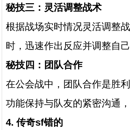
秘技三：灵活调整战术
根据战场实时情况灵活调整
时，迅速作出反应并调整自
秘技四：团队合作
在公会战中，团队合作是胜
功能保持与队友的紧密沟通
4. 传奇sf错的