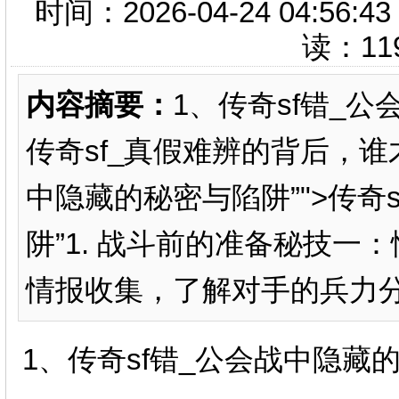
时间：2026-04-24 04:
读：
11
内容摘要：
1、传奇sf错_
传奇sf_真假难辨的背后，谁
中隐藏的秘密与陷阱”">传奇
阱”1. 战斗前的准备秘技
情报收集，了解对手的兵力分布、
1、传奇sf错_公会战中隐藏