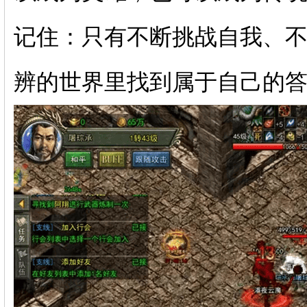
记住：只有不断挑战自我、
辨的世界里找到属于自己的