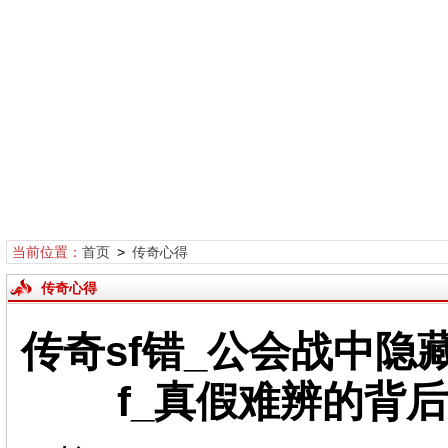
当前位置：
首页
>
传奇心得
传奇心得
传奇sf错_公会战中隐
f_真假难辨的背