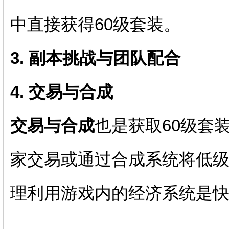
中直接获得60级套装。
3. 副本挑战与团队配合
4. 交易与合成
交易与合成
也是获取60级套
家交易或通过合成系统将低
理利用游戏内的经济系统是