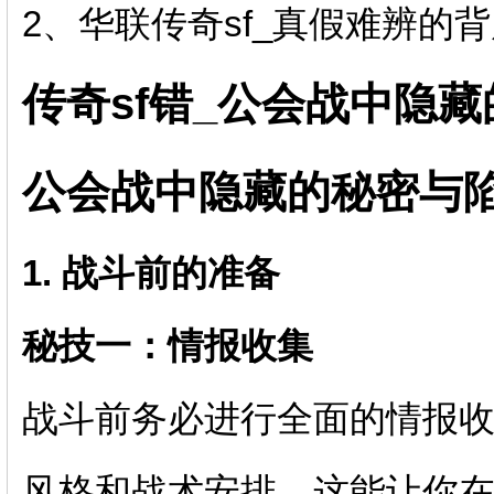
2、华联传奇sf_真假难辨的
传奇sf错_公会战中隐藏
公会战中隐藏的秘密与陷
1. 战斗前的准备
秘技一：情报收集
战斗前务必进行全面的情报
风格和战术安排。这能让你