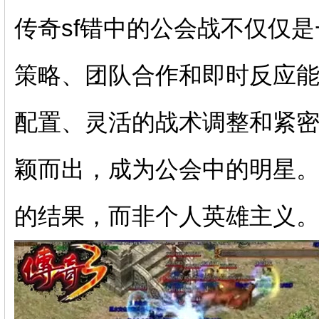
传奇sf错中的公会战不仅仅
策略、团队合作和即时反应
配置、灵活的战术调整和紧
颖而出，成为公会中的明星
的结果，而非个人英雄主义