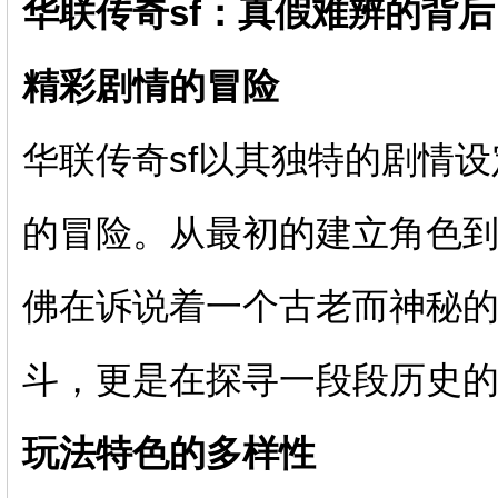
华联传奇sf：真假难辨的背
精彩剧情的冒险
华联传奇sf以其独特的剧情
的冒险。从最初的建立角色
佛在诉说着一个古老而神秘
斗，更是在探寻一段段历史
玩法特色的多样性