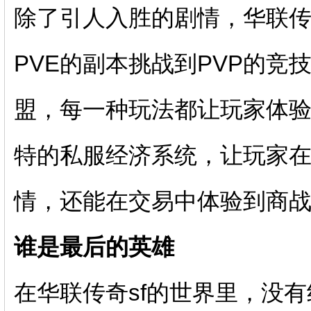
除了引人入胜的剧情，华联传
PVE的副本挑战到PVP的
盟，每一种玩法都让玩家体
特的私服经济系统，让玩家
情，还能在交易中体验到商
谁是最后的英雄
在华联传奇sf的世界里，没