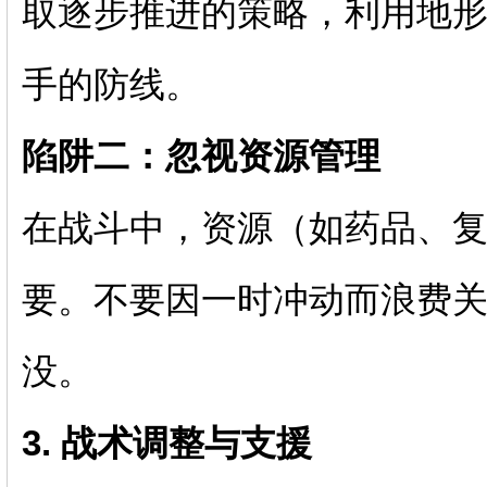
取逐步推进的策略，利用地
手的防线。
陷阱二：忽视资源管理
在战斗中，资源（如药品、
要。不要因一时冲动而浪费
没。
3. 战术调整与支援