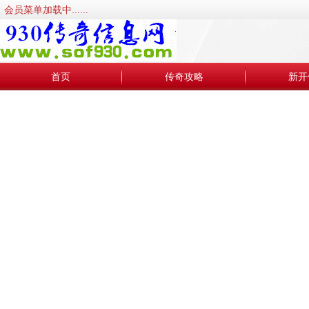
会员菜单加载中......
首页
传奇攻略
新开